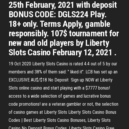
25th February, 2021 with deposit
BONUS CODE: DGLS224 Play.
18+ only. Terms Apply, gamble
responsibly. 107$ tournament for
new and old players by Liberty
Slots Casino February 12, 2021 .
19 Oct 2020 Liberty Slots Casino is rated 4.4 out of 5 by our
members and 38% of them said: " liked it". LCB has set up an
EXCLUSIVE AU$/$18 No Deposit Sign up NOW at Liberty
Slots online casino and start playing with a $7777 bonus!
access to a wide selection of games and lucrative bonus
code promotions! are a veteran gambler or not, the selection
of casino games at Liberty Slots Liberty Slots Casino Bonus
Codes | Best Liberty Slots Casino Bonuses, Liberty Slots
Casino No Deposit Bonus Codes, Liberty Slots Casino Free