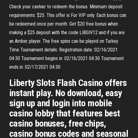
Check your cashier to redeem the bonus. Minimum deposit
requirements: $25. This offer is For VIP only. Each bonus can
be redeemed once per month. Get $20 free bonus when
making a $25 deposit with the code LIBGIV12 and if you are
an Amber player. The free spins can be played on Turkey
Time Tournament details: Registration date: 02/16/2021
04:30 Tournament begins in: 02/16/2021 04:30 Tournament
ends in: 02/17/2021 04:30
Liberty Slots Flash Casino offers
instant play. No download, easy
sign up and login into mobile
casino lobby that features best
casino bonuses, free chips,
casino bonus codes and seasonal