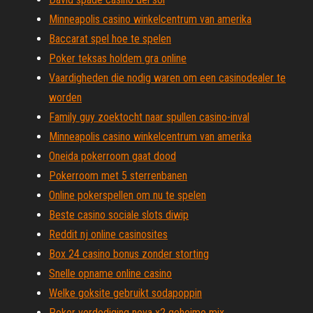
Minneapolis casino winkelcentrum van amerika
Baccarat spel hoe te spelen
Poker teksas holdem gra online
Vaardigheden die nodig waren om een ​​casinodealer te
worden
Family guy zoektocht naar spullen casino-inval
Minneapolis casino winkelcentrum van amerika
Oneida pokerroom gaat dood
Pokerroom met 5 sterrenbanen
Online pokerspellen om nu te spelen
Beste casino sociale slots diwip
Reddit nj online casinosites
Box 24 casino bonus zonder storting
Snelle opname online casino
Welke goksite gebruikt sodapoppin
Poker verdediging nova x2 geheime mix