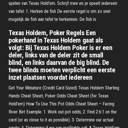
spelen van Texas Hold’em. Schrijf mee en je speelt iedereen
van tafel. 1. Herken de fish De eerste regel is om zo snel
mogelijk de fish aan tafel te herkennen. De fish is
Texas Holdem, Poker Regels Een
pokerhand in Texas Holdem gaat als
volgt: Bij Texas Holdem Poker is er een
deler, links van de deler zit de small
blind, en links daarvan de big blind. De
twee blinds moeten verplicht een eerste
inzet plaatsen voordat iedereen
Get Your Miniature (Credit Card Sized) Texas Holdem Starting
Hands Cheat Sheet; Poker Odds Cheat Sheet (for Texas
Hold'em) How To Use This Pot Odds Cheat Sheet – Facing
River Bet Example. 1. Work out pot odds; 2. Find 2.6:1 on the
card (or as close to it as possible). 3. Determine our actual
equity; 4. Determine if we can profitably call. A Texas Hold’em