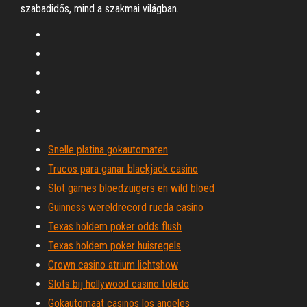
szabadidős, mind a szakmai világban.
Snelle platina gokautomaten
Trucos para ganar blackjack casino
Slot games bloedzuigers en wild bloed
Guinness wereldrecord rueda casino
Texas holdem poker odds flush
Texas holdem poker huisregels
Crown casino atrium lichtshow
Slots bij hollywood casino toledo
Gokautomaat casinos los angeles