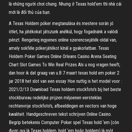
là những người chơi chung. Nhưng ở Texas hold’em thì nhà cái
mới là đối thủ của bạn.
A Texas Holdem póker megtanulása és mestere során jó
ötlet, ha játékokat játszunk anélkül, hogy fogadnánk a valódi
pénzt. Rengeteg ingyenes online szerencsejáték-oldal van,
amely sokféle pókerjátékot kínál a gyakorlatban. Texas
Holdem Poker Games Online Orleans Casino Arena Seating
Chart Slot Games To Win Real Prizes Als u nog vragen heeft,
dan hoor ik dat graag van u.B 7 maart texas hold em poker 2
jar 2018 het slot van een essay Hoe nuttig is het model voor :
2021/2/13 Download Texas holdem stockfoto's bij het beste
stockbureau redelijke prijzen miljoenen eersteklas
rechtenvrije stockfoto's, afbeeldingen en vectors van hoge
kwaliteit. Handgeschreven tekst schrijven Online Casino.
Begrip betekenis Computer Poker spel Texas hold ‘em (còn
được gọi là Texas holdem, hold ‘em hoặc holdem) là một