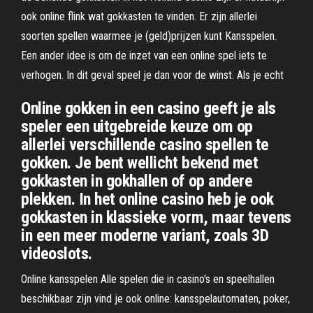
ook online flink wat gokkasten te vinden. Er zijn allerlei
soorten spellen waarmee je (geld)prijzen kunt Kansspelen.
Een ander idee is om de inzet van een online spel iets te
verhogen. In dit geval speel je dan voor de winst. Als je echt
Online gokken in een casino geeft je als
speler een uitgebreide keuze om op
allerlei verschillende casino spellen te
gokken. Je bent wellicht bekend met
gokkasten in gokhallen of op andere
plekken. In het online casino heb je ook
gokkasten in klassieke vorm, maar tevens
in een meer moderne variant, zoals 3D
videoslots.
Online kansspelen Alle spelen die in casino's en speelhallen
beschikbaar zijn vind je ook online: kansspelautomaten, poker,