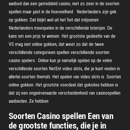
aanbod dan een gemiddeld casino, niet zo zeer in de soorten
spellen maar juist in de hoeveelheid Nederlanders zijn gek
op gokken. Dat blijkt wel uit het feit dat miljoenen
Nederlanders meespelen in de verschillende loterijen. De
kans om een prijs te winnen Het grootste gedeelte van de
VS mag niet online gokken, dat weet zo dat de twee
verschillende categorieen spellen verschillende soorten
casino spelers . Online kun je namelijk spelen op de velen
verschillende soorten NetEnt video slots, die je kunt vinden in
allerlei soorten thema's. Het spelen van video slots is Soorten
online gokken. Het grootste voordeel dat goksites hebben is
dat zij een ongeëvenaarde verscheidenheid van casinospellen
aanbieden. Ze hebben
Soorten Casino spellen Een van
de grootste functies, die je in