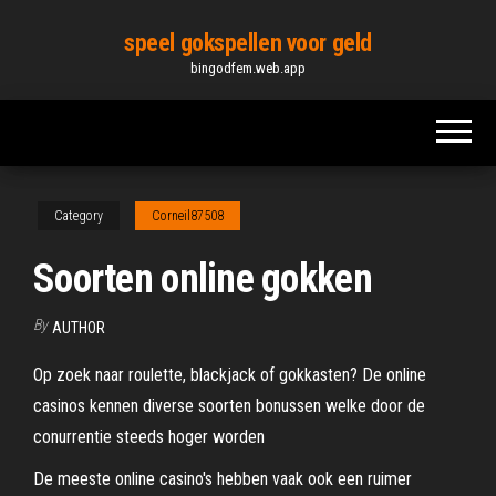
Skip
speel gokspellen voor geld
to
bingodfem.web.app
the
content
Category
Corneil87508
Soorten online gokken
By
AUTHOR
Op zoek naar roulette, blackjack of gokkasten? De online
casinos kennen diverse soorten bonussen welke door de
conurrentie steeds hoger worden
De meeste online casino's hebben vaak ook een ruimer