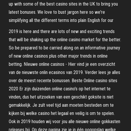
up with some of the best casino sites in the UK to bring you
latest bonuses. We love to bust jargon here so we're
simplifying all the different terms into plain English for our
2019 is here and there are lots of new and exciting trends
that will be shaking up the online casino market for the better.
So be prepared to be carried along on an informative journey
of new online casinos plus other major trends in online
betting. NIeuwe online casinos - Hier vind je een overzicht
van de nieuwste onlin ecasinos van 2019. Verder lees je alles
over de meest recente bonussen. Beste Online casino sites
2020 Er zijn duizenden online casino’s op het internet te
vinden, dus het uitzoeken van een geschikt goksite is niet
gemakkelijk. Je zult veel tijd aan moeten besteden om te
kijken bij welke casino het legaal en veilig is om te spelen.
Ook in 2019 houden wij voor jou alle nieuwe online gokkasten
releases bij. Op deze pagina zie je in één oogopslag welke