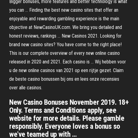
Bigger bonuses, more features and better technology is what
you can … Finding the best new casino sites that offer an
enjoyable and rewarding gambling experience is the main
objective at NewCasinoUK.com. We bring you detailed and
honest reviews, rankings … New Casinos 2021. Looking for
brand new casino sites? You have come to the right place!
This is our complete overview of every new online casino
released in 2020 and 2021. Each casino is … Wij hebben voor
u de new online casinos van 2021 op een rijtje gezet. Claim
de beste casino bonussen bij ons en lees onze recensies
over alle casinos.
New Casino Bonuses November 2019. 18+
Only. Terms and Conditions apply, see
website for more details. Please gamble
responsibly. Everyone loves a bonus so
we've teamed up with …