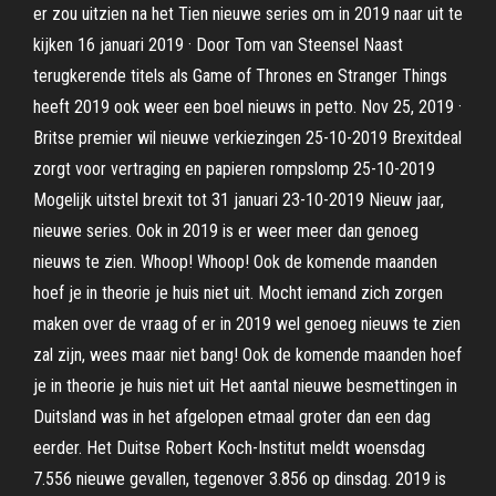
er zou uitzien na het Tien nieuwe series om in 2019 naar uit te
kijken 16 januari 2019 · Door Tom van Steensel Naast
terugkerende titels als Game of Thrones en Stranger Things
heeft 2019 ook weer een boel nieuws in petto. Nov 25, 2019 ·
Britse premier wil nieuwe verkiezingen 25-10-2019 Brexitdeal
zorgt voor vertraging en papieren rompslomp 25-10-2019
Mogelijk uitstel brexit tot 31 januari 23-10-2019 Nieuw jaar,
nieuwe series. Ook in 2019 is er weer meer dan genoeg
nieuws te zien. Whoop! Whoop! Ook de komende maanden
hoef je in theorie je huis niet uit. Mocht iemand zich zorgen
maken over de vraag of er in 2019 wel genoeg nieuws te zien
zal zijn, wees maar niet bang! Ook de komende maanden hoef
je in theorie je huis niet uit Het aantal nieuwe besmettingen in
Duitsland was in het afgelopen etmaal groter dan een dag
eerder. Het Duitse Robert Koch-Insti­tut meldt woensdag
7.556 nieuwe gevallen, tegenover 3.856 op dinsdag. 2019 is