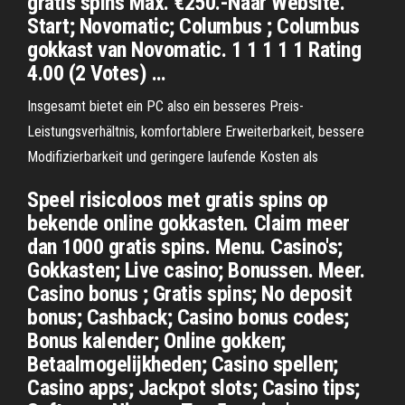
gratis spins Max. €250.-Naar Website.
Start; Novomatic; Columbus ; Columbus
gokkast van Novomatic. 1 1 1 1 1 Rating
4.00 (2 Votes) …
Insgesamt bietet ein PC also ein besseres Preis-
Leistungsverhältnis, komfortablere Erweiterbarkeit, bessere
Modifizierbarkeit und geringere laufende Kosten als
Speel risicoloos met gratis spins op
bekende online gokkasten. Claim meer
dan 1000 gratis spins. Menu. Casino's;
Gokkasten; Live casino; Bonussen. Meer.
Casino bonus ; Gratis spins; No deposit
bonus; Cashback; Casino bonus codes;
Bonus kalender; Online gokken;
Betaalmogelijkheden; Casino spellen;
Casino apps; Jackpot slots; Casino tips;