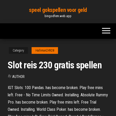
Skip
speel gokspellen voor geld
to
bingodfem.web.app
the
content
Category
Halliman24928
Slot reis 230 gratis spellen
By
AUTHOR
IGT Slots: 100 Pandas. has become broken. Play free mins
left. Free - No Time Limits Owned. Installing. Absolute Rummy
Pro. has become broken. Play free mins left. Free Trial
Owned. Installing. World Class Poker. has become broken.