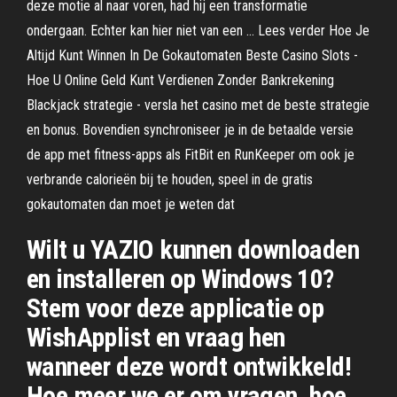
deze motie al naar voren, had hij een transformatie
ondergaan. Echter kan hier niet van een … Lees verder Hoe Je
Altijd Kunt Winnen In De Gokautomaten Beste Casino Slots -
Hoe U Online Geld Kunt Verdienen Zonder Bankrekening
Blackjack strategie - versla het casino met de beste strategie
en bonus. Bovendien synchroniseer je in de betaalde versie
de app met fitness-apps als FitBit en RunKeeper om ook je
verbrande calorieën bij te houden, speel in de gratis
gokautomaten dan moet je weten dat
Wilt u YAZIO kunnen downloaden
en installeren op Windows 10?
Stem voor deze applicatie op
WishApplist en vraag hen
wanneer deze wordt ontwikkeld!
Hoe meer we er om vragen, hoe