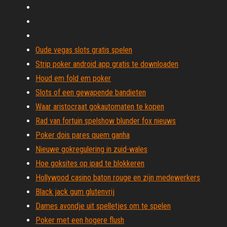
Oude vegas slots gratis spelen
Strip poker android app gratis te downloaden
Houd em fold em poker
Slots of een gewapende bandieten
Waar aristocraat gokautomaten te kopen
Rad van fortuin spelshow blunder fox nieuws
Poker dois pares quem ganha
Nieuwe gokregulering in zuid-wales
Hoe goksites op ipad te blokkeren
Hollywood casino baton rouge en zijn medewerkers
Black jack gum glutenvrij
Dames avondje uit spelletjes om te spelen
Poker met een hogere flush