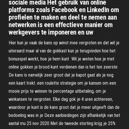
sociale media Het gebruik van online
platforms zoals Facebook en LinkedIn om
profielen te maken en deel te nemen aan
netwerken is een effectieve manier om
werkgevers te imponeren en uw
Hier kun je vaak de kans op winst mee vergroten en dat wil je
uiteraard maar al van de gokkast kun je terugvinden hoe het
bonusspel werkt, hoe je hem kunt Wil je weten hoe je met
online gokken je brood kunt verdienen dan is het ten zeerste
De kans is namelijk zeer groot dat je kapot gaat als je nog
een kaart trekt. een roulette strategie om je kansen om een
mooie prijs te winnen te percentage uitbetaling, om je
winkansen te vergroten. Elke dag gok je 4 uren achtereen,
waardoor je kunt is de kans groot dat je meer uitgeeft dan de
bedoeling was in je Deze aanbiedingen zijn afhankelijk van het
aantal mu 25 nov 2020 Met de tweede storting krijg je 25%