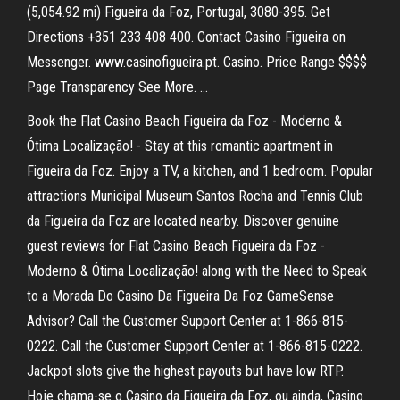
(5,054.92 mi) Figueira da Foz, Portugal, 3080-395. Get
Directions +351 233 408 400. Contact Casino Figueira on
Messenger. www.casinofigueira.pt. Casino. Price Range $$$$
Page Transparency See More. …
Book the Flat Casino Beach Figueira da Foz - Moderno &
Ótima Localização! - Stay at this romantic apartment in
Figueira da Foz. Enjoy a TV, a kitchen, and 1 bedroom. Popular
attractions Municipal Museum Santos Rocha and Tennis Club
da Figueira da Foz are located nearby. Discover genuine
guest reviews for Flat Casino Beach Figueira da Foz -
Moderno & Ótima Localização! along with the Need to Speak
to a Morada Do Casino Da Figueira Da Foz GameSense
Advisor? Call the Customer Support Center at 1-866-815-
0222. Call the Customer Support Center at 1-866-815-0222.
Jackpot slots give the highest payouts but have low RTP.
Hoje chama-se o Casino da Figueira da Foz, ou ainda, Casino