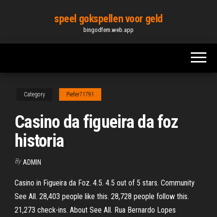
Skip
speel gokspellen voor geld
to
bingodfem.web.app
the
content
Category
Piefer71791
Casino da figueira da foz
historia
By
ADMIN
Casino in Figueira da Foz. 4.5. 4.5 out of 5 stars. Community
See All. 28,403 people like this. 28,728 people follow this.
21,273 check-ins. About See All. Rua Bernardo Lopes