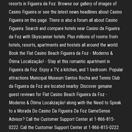
resorts in Figueira da Foz. Browse our gallery of images of
Casino Figueira or see the latest news headlines about Casino
Figueira on this page. There is also a forum all about Casino
Figueira. Search and compare hotels near Casino da Figueira
da Foz with Skyscanner hotels. Plus millions of rooms from
hotels, resorts, apartments and hostels all around the world.
Book the Flat Casino Beach Figueira da Foz - Moderno &
Ótima Localização! - Stay at this romantic apartment in
Figueira da Foz. Enjoy a TV, a kitchen, and 1 bedroom. Popular
attractions Municipal Museum Santos Rocha and Tennis Club
da Figueira da Foz are located nearby. Discover genuine
guest reviews for Flat Casino Beach Figueira da Foz -
Moderno & Ótima Localização! along with the Need to Speak
to a Morada Do Casino Da Figueira Da Foz GameSense
Advisor? Call the Customer Support Center at 1-866-815-
0222. Call the Customer Support Center at 1-866-815-0222.