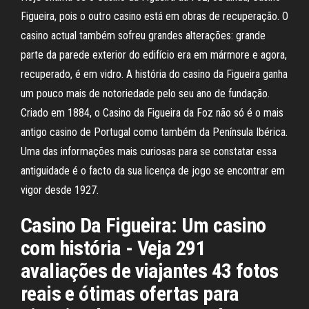
Figueira, pois o outro casino está em obras de recuperação. O
casino actual também sofreu grandes alterações: grande
parte da parede exterior do edifício era em mármore e agora,
recuperado, é em vidro. A história do casino da Figueira ganha
um pouco mais de notoriedade pelo seu ano de fundação.
Criado em 1884, o Casino da Figueira da Foz não só é o mais
antigo casino de Portugal como também da Península Ibérica.
Uma das informações mais curiosas para se constatar essa
antiguidade é o facto da sua licença de jogo se encontrar em
vigor desde 1927.
Casino Da Figueira: Um casino
com história - Veja 291
avaliações de viajantes 43 fotos
reais e ótimas ofertas para