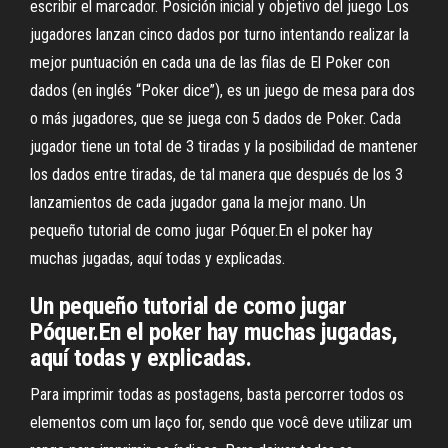
escribir el marcador. Posición inicial y objetivo del juego Los
jugadores lanzan cinco dados por turno intentando realizar la
mejor puntuación en cada una de las filas de El Poker con
dados (en inglés “Poker dice”), es un juego de mesa para dos
o más jugadores, que se juega con 5 dados de Poker. Cada
jugador tiene un total de 3 tiradas y la posibilidad de mantener
los dados entre tiradas, de tal manera que después de los 3
lanzamientos de cada jugador gana la mejor mano. Un
pequeño tutorial de como jugar Póquer.En el poker hay
muchas jugadas, aquí todas y explicadas.
Un pequeño tutorial de como jugar
Póquer.En el poker hay muchas jugadas,
aquí todas y explicadas.
Para imprimir todas as postagens, basta percorrer todos os
elementos com um laço for, sendo que você deve utilizar um