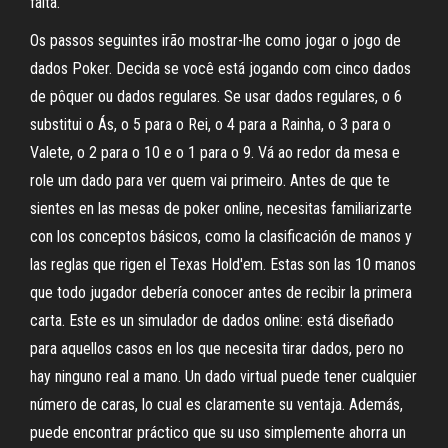
falta.
Os passos seguintes irão mostrar-lhe como jogar o jogo de
dados Poker. Decida se você está jogando com cinco dados
de pôquer ou dados regulares. Se usar dados regulares, o 6
substitui o Ás, o 5 para o Rei, o 4 para a Rainha, o 3 para o
Valete, o 2 para o 10 e o 1 para o 9. Vá ao redor da mesa e
role um dado para ver quem vai primeiro. Antes de que te
sientes en las mesas de poker online, necesitas familiarizarte
con los conceptos básicos, como la clasificación de manos y
las reglas que rigen el Texas Hold'em. Estas son las 10 manos
que todo jugador debería conocer antes de recibir la primera
carta. Este es un simulador de dados online: está diseñado
para aquellos casos en los que necesita tirar dados, pero no
hay ninguno real a mano. Un dado virtual puede tener cualquier
número de caras, lo cual es claramente su ventaja. Además,
puede encontrar práctico que su uso simplemente ahorra un